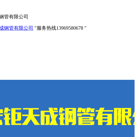
成钢管有限公司
服务热线
13969580678