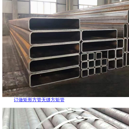
订做矩形方管无缝方矩管