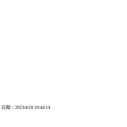
：2023/4/18 10:44:14