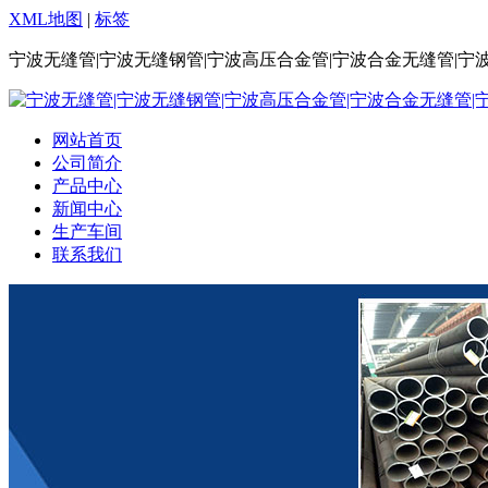
XML地图
|
标签
宁波无缝管|宁波无缝钢管|宁波高压合金管|宁波合金无缝管|宁
网站首页
公司简介
产品中心
新闻中心
生产车间
联系我们