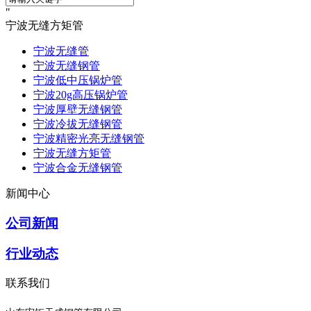
宁波无缝方矩管
宁波无缝管
宁波无缝钢管
宁波低中压锅炉管
宁波20g高压锅炉管
宁波厚壁无缝钢管
宁波冷拔无缝钢管
宁波精密光亮无缝钢管
宁波无缝方矩管
宁波合金无缝钢管
新闻中心
公司新闻
行业动态
联系我们