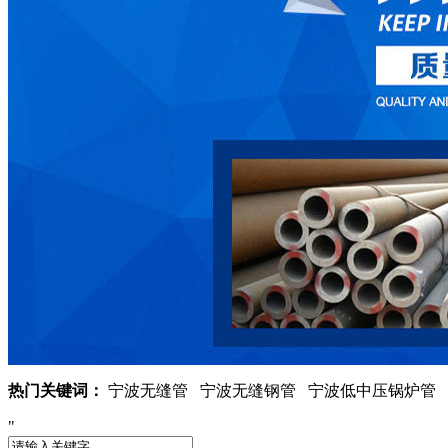
热门关键词：
宁波无缝管 宁波无缝钢管 宁波低中压锅炉管 