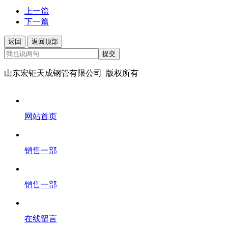
上一篇
下一篇
返回
返回顶部
提交
山东宏钜天成钢管有限公司 版权所有
网站首页
销售一部
销售一部
在线留言