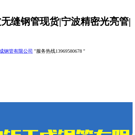
波无缝钢管现货|宁波精密光亮管|
服务热线
13969580678