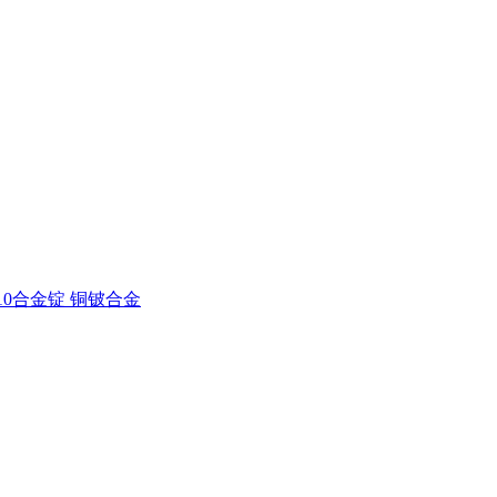
铍10合金锭 铜铍合金