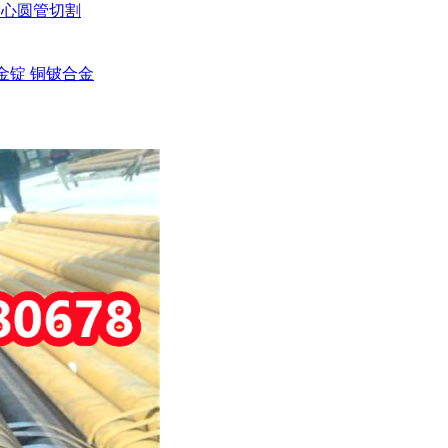
管空心圆管切割
合金锭 铜铍合金