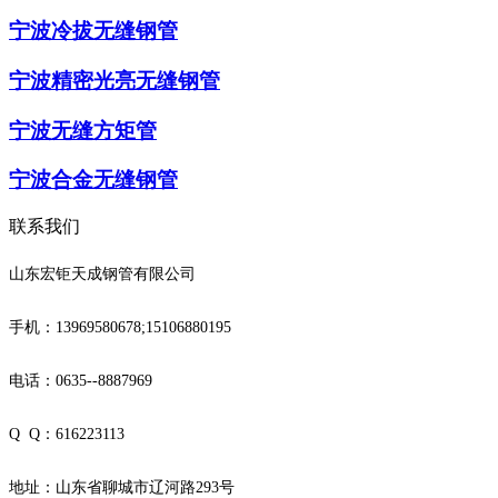
宁波冷拔无缝钢管
宁波精密光亮无缝钢管
宁波无缝方矩管
宁波合金无缝钢管
联系我们
山东宏钜天成钢管有限公司
手机：13969580678;15106880195
电话：0635--8887969
Q Q：616223113
地址：山东省聊城市辽河路293号