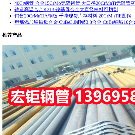
40Cr钢管 合金15CrMo无缝钢管 大口径20CrMnTi无缝
铸造高温合金K213 镍基母合金大直径棒料可切割
销售20CrMnTiA钢板 千吨现货库存材料 20CrMnTiE圆钢
熔炼添加铜铍母合金 CuBe3.8铜铍3.8合金 CuBe铜铍10
推荐产品