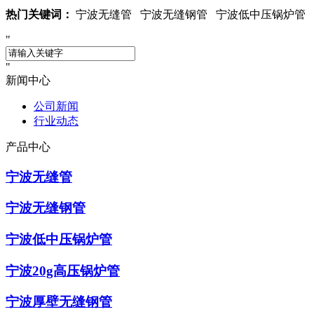
热门关键词：
宁波无缝管 宁波无缝钢管 宁波低中压锅炉管 
新闻中心
公司新闻
行业动态
产品中心
宁波无缝管
宁波无缝钢管
宁波低中压锅炉管
宁波20g高压锅炉管
宁波厚壁无缝钢管