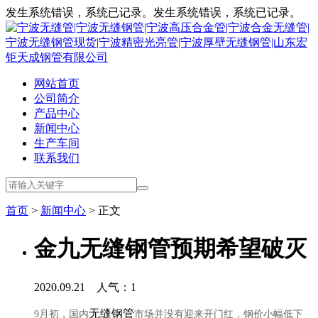
发生系统错误，系统已记录。发生系统错误，系统已记录。
网站首页
公司简介
产品中心
新闻中心
生产车间
联系我们
首页
>
新闻中心
> 正文
金九无缝钢管预期希望破灭
2020.09.21 人气：
1
无缝钢管
9月初，国内
市场并没有迎来开门红，钢价小幅低下