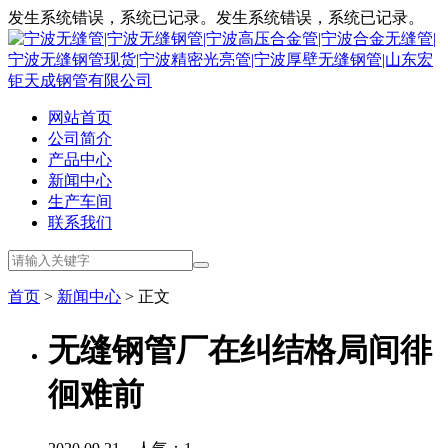
发生系统错误，系统已记录。发生系统错误，系统已记录。
网站首页
公司简介
产品中心
新闻中心
生产车间
联系我们
首页
>
新闻中心
> 正文
无缝钢管厂在纠结格局间徘
徊难前