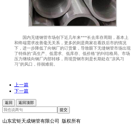
国内无缝钢管市场创下近几年来***长去库存周期，基本上
和终端需求改善毫无关系，更多的则是商家在看跌后市的情况
下，进一步降低了向钢厂的订货量，导致眼下无缝钢管市场出现
了特殊的“高生产、低需求、低库存、低价格”的纠结格局。市场
压力继续向钢厂内部转移，而现货钢市则是长期处在“凉风习
习”的风口，徘徊难前。
上一篇
下一篇
返回
返回顶部
提交
山东宏钜天成钢管有限公司 版权所有