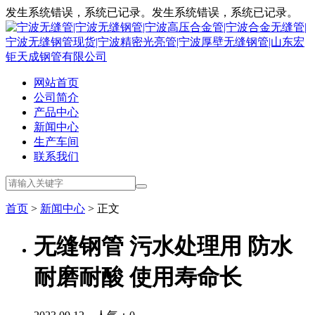
发生系统错误，系统已记录。发生系统错误，系统已记录。
网站首页
公司简介
产品中心
新闻中心
生产车间
联系我们
首页
>
新闻中心
> 正文
无缝钢管 污水处理用 防水
耐磨耐酸 使用寿命长