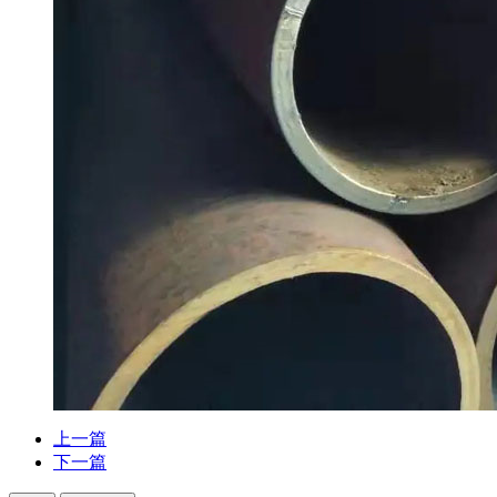
上一篇
下一篇