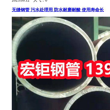
2023.09.12 人气：
0
无缝钢管 污水处理用 防水耐磨耐酸 使用寿命长