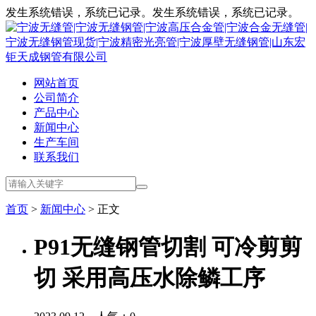
发生系统错误，系统已记录。发生系统错误，系统已记录。
网站首页
公司简介
产品中心
新闻中心
生产车间
联系我们
首页
>
新闻中心
> 正文
P91无缝钢管切割 可冷剪剪
切 采用高压水除鳞工序