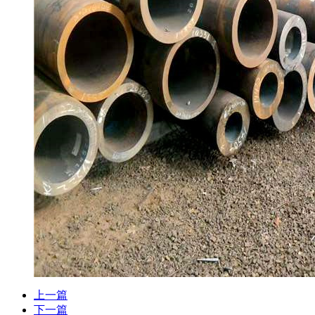
上一篇
下一篇