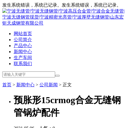
发生系统错误，系统已记录。发生系统错误，系统已记录。
网站首页
公司简介
产品中心
新闻中心
生产车间
联系我们
首页
>
新闻中心
>
公司新闻
> 正文
预胀形15crmog合金无缝钢
管锅炉配件