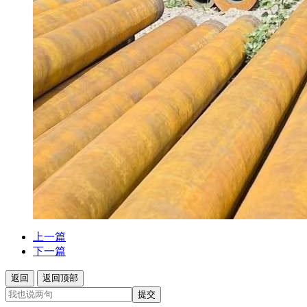
上一篇
下一篇
返回
返回顶部
提交