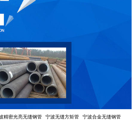
宁波精密光亮无缝钢管 宁波无缝方矩管 宁波合金无缝钢管