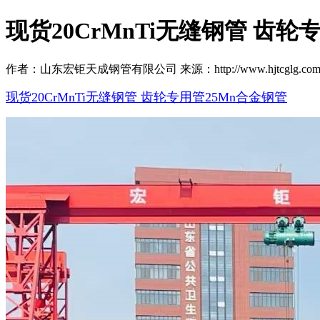
现货20CrMnTi无缝钢管 齿轮
作者：山东宏钜天成钢管有限公司 来源：http://www.hjtcglg.com 日期
现货20CrMnTi无缝钢管 齿轮专用管25Mn合金钢管