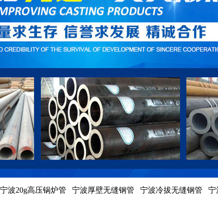
宁波20g高压锅炉管 宁波厚壁无缝钢管 宁波冷拔无缝钢管 