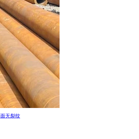
货表面无裂纹