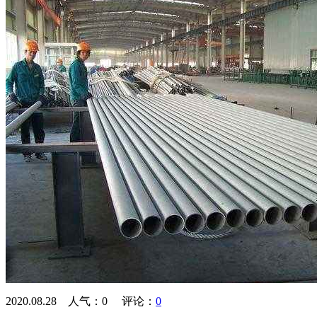
2020.08.28 人气：
0
评论：
0