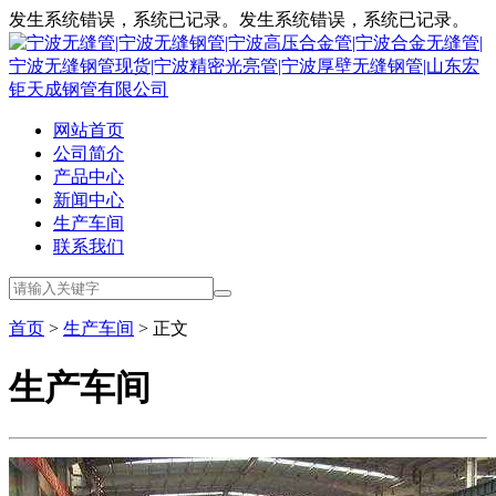
发生系统错误，系统已记录。发生系统错误，系统已记录。
网站首页
公司简介
产品中心
新闻中心
生产车间
联系我们
首页
>
生产车间
> 正文
生产车间