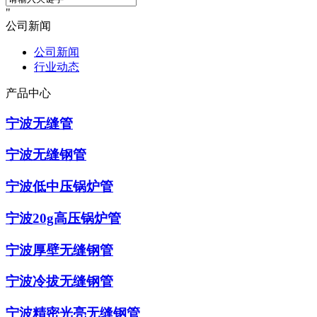
公司新闻
公司新闻
行业动态
产品中心
宁波无缝管
宁波无缝钢管
宁波低中压锅炉管
宁波20g高压锅炉管
宁波厚壁无缝钢管
宁波冷拔无缝钢管
宁波精密光亮无缝钢管