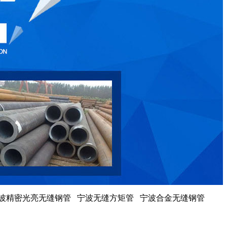
宁波精密光亮无缝钢管 宁波无缝方矩管 宁波合金无缝钢管