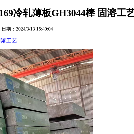
169冷轧薄板GH3044棒 固溶工
：2024/3/13 15:40:04
 固溶工艺