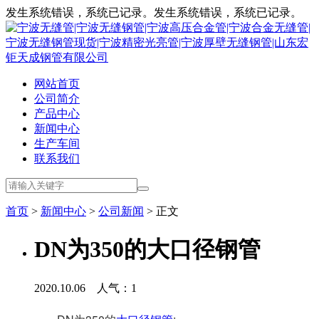
发生系统错误，系统已记录。发生系统错误，系统已记录。
网站首页
公司简介
产品中心
新闻中心
生产车间
联系我们
首页
>
新闻中心
>
公司新闻
> 正文
DN为350的大口径钢管
2020.10.06 人气：
1