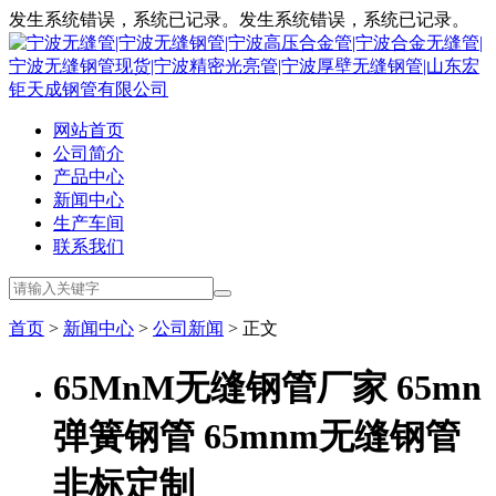
发生系统错误，系统已记录。发生系统错误，系统已记录。
网站首页
公司简介
产品中心
新闻中心
生产车间
联系我们
首页
>
新闻中心
>
公司新闻
> 正文
65MnM无缝钢管厂家 65mn
弹簧钢管 65mnm无缝钢管
非标定制