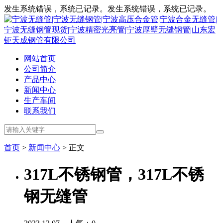
发生系统错误，系统已记录。发生系统错误，系统已记录。
网站首页
公司简介
产品中心
新闻中心
生产车间
联系我们
首页
>
新闻中心
> 正文
317L不锈钢管，317L不锈
钢无缝管