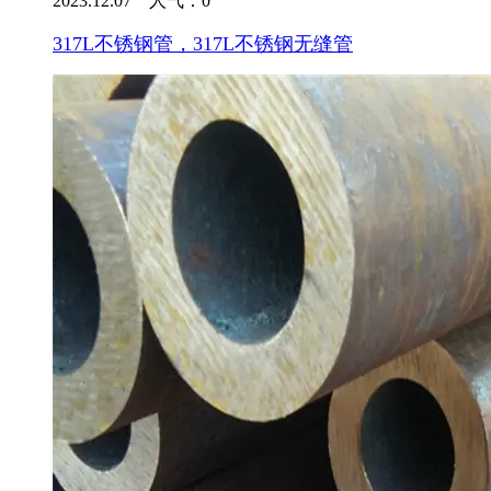
2023.12.07 人气：
0
317L不锈钢管，317L不锈钢无缝管