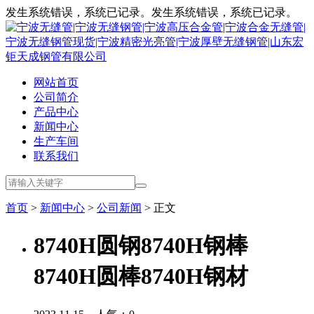
发生系统错误，系统已记录。发生系统错误，系统已记录。
网站首页
公司简介
产品中心
新闻中心
生产车间
联系我们
首页
>
新闻中心
>
公司新闻
> 正文
8740H圆钢8740H钢棒
8740H圆棒8740H钢材