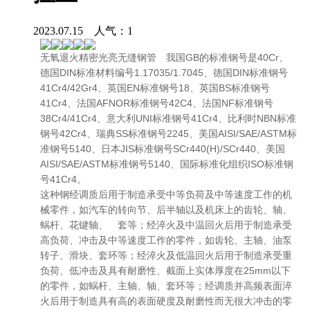
2023.07.15 人气：
1
无氧退火精密光亮无缝钢管 我国GB的标准钢号是40Cr、
德国DIN标准材料编号1.17035/1.7045、德国DIN标准钢号
41Cr4/42Gr4、英国EN标准钢号18、英国BS标准钢号
41Cr4、法国AFNOR标准钢号42C4、法国NF标准钢号
38Cr4/41Cr4、意大利UNI标准钢号41Cr4、比利时NBN标准
钢号42Cr4、瑞典SS标准钢号2245、美国AISI/SAE/ASTM标
准钢号5140、日本JIS标准钢号SCr440(H)/SCr440、美国
AISI/SAE/ASTM标准钢号5140、国际标准化组织ISO标准钢
号41Cr4。
这种钢经调质后用于制造承受中等负荷及中等速度工作的机
械零件，如汽车的转向节、后半轴以及机床上的齿轮、轴、
蜗杆、花键轴、 套等；经淬火及中温回火后用于制造承受
高负荷、冲击及中等速度工作的零件，如齿轮、主轴、油泵
转子、滑块、套环等；经淬火及低温回火后用于制造承受重
负荷、低冲击及具有耐磨性、截面上实体厚度在25mm以下
的零件，如蜗杆、主轴、轴、套环等；经调质并高频表面淬
火后用于制造具有高的表面硬度及耐磨性而无很大冲击的零