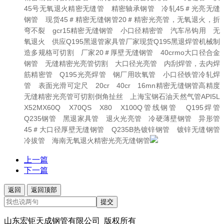
45号无氧退火精密无缝管 精密轴承钢管 冷轧45＃光亮无缝
钢管 现货45＃精密无缝钢管20＃精密光亮管，无氧退火，折
弯不裂 gcr15精密无缝钢管 小口径精密管 汽车吊钩用 无
氧退火 供应Q195黑退管家具管厂家现货Q195黑退焊管机械制
造多规格可切割 厂家20＃厚壁无缝钢管 40crmo大口径合金
钢管 无缝精密光亮管切割 大口径光亮管 内刮焊管，去内焊
筋精密管 Q195光亮焊管 钢厂用吹氧管 小口径铁管冷轧焊
管 表面光滑可定尺 20cr 40cr 16mn精密无缝钢管高精度
无缝精密光亮管可切割倒角扯丝 上海宝钢石油天然气管API5L
X52MX60Q X70QS X80 X100Q管线钢管 Q195焊管
Q235钢管 黑退家具管 退火光亮管 冷硬薄壁钢管 异形管
45＃大口径厚壁无缝钢管 Q235B热镀锌钢管 镀锌无缝钢管
冷拔管 海南无氧退火精密光亮无缝钢管
上一篇
下一篇
返回
返回顶部
提交
山东宏钜天成钢管有限公司 版权所有