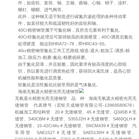
件，如齿轮、套筒、轴、主轴、曲轴、心轴、销子、连杆、
螺钉、螺帽、进气阀等。
此外，这种钢又适于制造进行碳氮共渗处理的各种传动零
件，如直径较大和低温韧性好的齿轮和轴。
40Cr精密钢管属于可氮化钢，其所含元素有利于氮化。
40Cr经氮化处理后可获得较高的表面硬度，40Cr调质后氮化
处理硬度 能达到HRA72~78，即HRC43~55。
40cr精密钢管氮化工件工艺路线:锻造-退火-粗加工-调质-精
加工-除应力-粗磨-氮化-精磨或研磨。
由于氮化层薄，并且较脆，因此要求有较高强度的心部组
织，所以要先进行调质热处理，获得回火索氏体，提高心部
机械性能和氮化层质量。
软氮化是活性氮化比较常用的是气体氮化。
海南无氧退火精密光亮无缝钢管
无氧退火精密光亮无缝钢管 品 种 海南无氧退火精密光亮无
缝钢管 代表牌号（宏钜天成钢管有限公司-13969580678）
机械加工用结构管 20＃无缝钢管、45＃无缝管、Q345B＃无
缝管、S40CBM＃无缝管、S355J2H＃无缝钢管、S460QLH＃
无缝钢管、15-42CrMo＃无缝钢管、SNCM439＃无缝钢管 汽
车用管 SAE1527＃无缝管、SAE5130H＃无缝钢管、