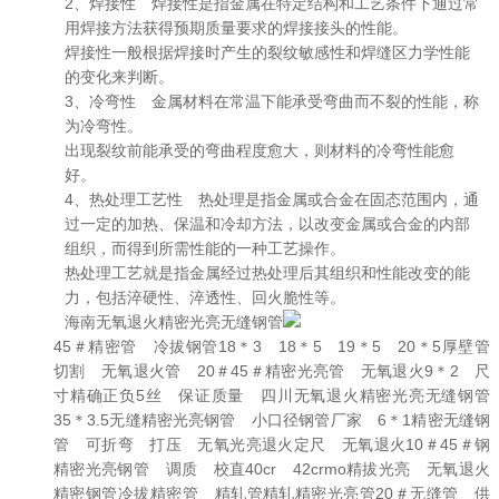
2、焊接性 焊接性是指金属在特定结构和工艺条件下通过常
用焊接方法获得预期质量要求的焊接接头的性能。
焊接性一般根据焊接时产生的裂纹敏感性和焊缝区力学性能
的变化来判断。
3、冷弯性 金属材料在常温下能承受弯曲而不裂的性能，称
为冷弯性。
出现裂纹前能承受的弯曲程度愈大，则材料的冷弯性能愈
好。
4、热处理工艺性 热处理是指金属或合金在固态范围内，通
过一定的加热、保温和冷却方法，以改变金属或合金的内部
组织，而得到所需性能的一种工艺操作。
热处理工艺就是指金属经过热处理后其组织和性能改变的能
力，包括淬硬性、淬透性、回火脆性等。
海南无氧退火精密光亮无缝钢管
45＃精密管 冷拔钢管18＊3 18＊5 19＊5 20＊5厚壁管
切割 无氧退火管 20＃45＃精密光亮管 无氧退火9＊2 尺
寸精确正负5丝 保证质量 四川无氧退火精密光亮无缝钢管
35＊3.5无缝精密光亮钢管 小口径钢管厂家 6＊1精密无缝钢
管 可折弯 打压 无氧光亮退火定尺 无氧退火10＃45＃钢
精密光亮钢管 调质 校直40cr 42crmo精拔光亮 无氧退火
精密钢管冷拔精密管 精轧管精轧精密光亮管20＃无缝管 供