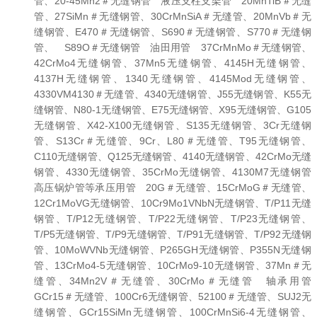
管、20-45Mn2＃无缝钢管 液压支柱支架管 20MnTiB＃无缝
管、27SiMn＃无缝钢管、30CrMnSiA＃无缝管、20MnVb＃无
缝钢管、E470＃无缝钢管、S690＃无缝钢管、S770＃无缝钢
管、 S89O＃无缝钢管 油田用管 37CrMnMo＃无缝钢管、
42CrMo4无缝钢管、37Mn5无缝钢管、4145H无缝钢管、
4137H无缝钢管、1340无缝钢管、4145Mod无缝钢管、
4330VM4130＃无缝管、4340无缝钢管、J55无缝钢管、K55无
缝钢管、N80-1无缝钢管、E75无缝钢管、X95无缝钢管、G105
无缝钢管、X42-X100无缝钢管、S135无缝钢管、3Cr无缝钢
管、S13Cr＃无缝管、9Cr、L80＃无缝管、T95无缝钢管、
C110无缝钢管、Q125无缝钢管、4140无缝钢管、42CrMo无缝
钢管、4330无缝钢管、35CrMo无缝钢管、4130M7无缝钢管
高压锅炉管等承压用管 20G＃无缝管、15CrMoG＃无缝管、
12Cr1MoVG无缝钢管、10Cr9Mo1VNbN无缝钢管、T/P11无缝
钢管、T/P12无缝钢管、T/P22无缝钢管、T/P23无缝钢管、
T/P5无缝钢管、T/P9无缝钢管、T/P91无缝钢管、T/P92无缝钢
管、10MoWVNb无缝钢管、P265GH无缝钢管、P355N无缝钢
管、13CrMo4-5无缝钢管、10CrMo9-10无缝钢管、37Mn＃无
缝管、34Mn2V＃无缝管、30CrMo＃无缝管 轴承用管
GCr15＃无缝管、100Cr6无缝钢管、52100＃无缝管、SUJ2无
缝钢管、GCr15SiMn无缝钢管、100CrMnSi6-4无缝钢管、