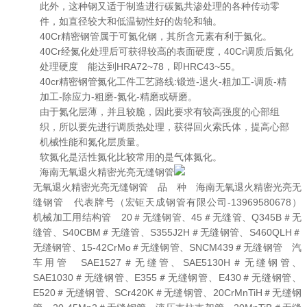
此外，这种钢又适于制造进行碳氮共渗处理的各种传动零
件，如直径较大和低温韧性好的齿轮和轴。
40Cr精密钢管属于可氮化钢，其所含元素有利于氮化。
40Cr经氮化处理后可获得较高的表面硬度，40Cr调质后氮化
处理硬度 能达到HRA72~78，即HRC43~55。
40cr精密钢管氮化工件工艺路线:锻造-退火-粗加工-调质-精
加工-除应力-粗磨-氮化-精磨或研磨。
由于氮化层薄，并且较脆，因此要求有较高强度的心部组
织，所以要先进行调质热处理，获得回火索氏体，提高心部
机械性能和氮化层质量。
软氮化是活性氮化比较常用的是气体氮化。
海南无氧退火精密光亮无缝钢管
无氧退火精密光亮无缝钢管 品 种 海南无氧退火精密光亮无
缝钢管 代表牌号（宏钜天成钢管有限公司-13969580678）
机械加工用结构管 20＃无缝钢管、45＃无缝管、Q345B＃无
缝管、S40CBM＃无缝管、S355J2H＃无缝钢管、S460QLH＃
无缝钢管、15-42CrMo＃无缝钢管、SNCM439＃无缝钢管 汽
车用管 SAE1527＃无缝管、SAE5130H＃无缝钢管、
SAE1030＃无缝钢管、E355＃无缝钢管、E430＃无缝钢管、
E520＃无缝钢管、SCr420K＃无缝钢管、20CrMnTiH＃无缝钢