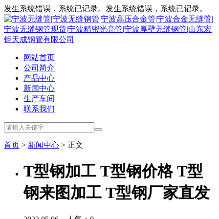
发生系统错误，系统已记录。发生系统错误，系统已记录。
网站首页
公司简介
产品中心
新闻中心
生产车间
联系我们
首页
>
新闻中心
> 正文
T型钢加工 T型钢价格 T型
钢来图加工 T型钢厂家直发