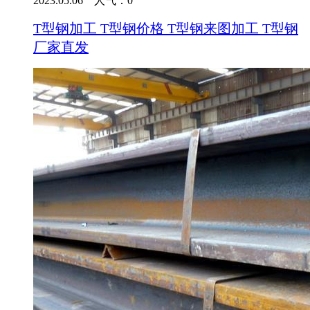
2023.05.06 人气：
0
T型钢加工 T型钢价格 T型钢来图加工 T型钢
厂家直发