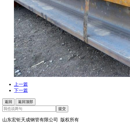
上一篇
下一篇
返回
返回顶部
提交
山东宏钜天成钢管有限公司 版权所有