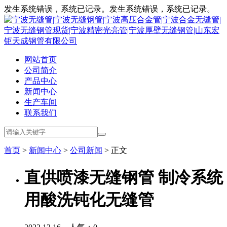
发生系统错误，系统已记录。发生系统错误，系统已记录。
网站首页
公司简介
产品中心
新闻中心
生产车间
联系我们
首页
>
新闻中心
>
公司新闻
> 正文
直供喷漆无缝钢管 制冷系统
用酸洗钝化无缝管