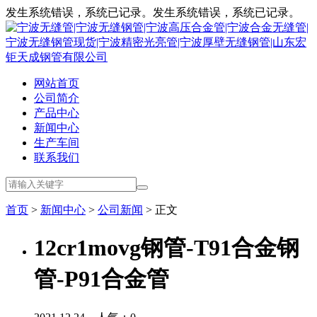
发生系统错误，系统已记录。发生系统错误，系统已记录。
网站首页
公司简介
产品中心
新闻中心
生产车间
联系我们
首页
>
新闻中心
>
公司新闻
> 正文
12cr1movg钢管-T91合金钢
管-P91合金管