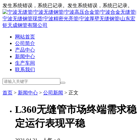
发生系统错误，系统已记录。发生系统错误，系统已记录。
网站首页
公司简介
产品中心
新闻中心
生产车间
联系我们
首页
>
新闻中心
>
公司新闻
> 正文
L360无缝管市场终端需求稳
定运行表现平稳