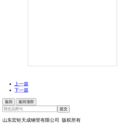
上一篇
下一篇
返回
返回顶部
提交
山东宏钜天成钢管有限公司 版权所有