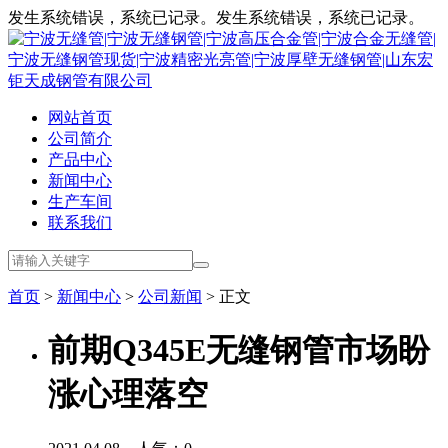
发生系统错误，系统已记录。发生系统错误，系统已记录。
网站首页
公司简介
产品中心
新闻中心
生产车间
联系我们
首页
>
新闻中心
>
公司新闻
> 正文
前期Q345E无缝钢管市场盼
涨心理落空