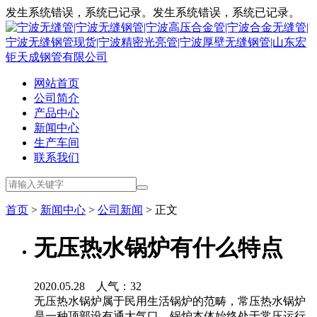
发生系统错误，系统已记录。发生系统错误，系统已记录。
网站首页
公司简介
产品中心
新闻中心
生产车间
联系我们
首页
>
新闻中心
>
公司新闻
> 正文
无压热水锅炉有什么特点
2020.05.28 人气：
32
无压热水锅炉属于民用生活锅炉的范畴，常压热水锅炉
是一种顶部设有通大气口，锅炉本体始终处于常压运行