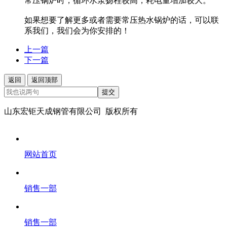
常压锅炉时，循环水泵扬程较高，耗电量增加较大。
如果想要了解更多或者需要常压热水锅炉的话，可以联
系我们，我们会为你安排的！
上一篇
下一篇
返回
返回顶部
提交
山东宏钜天成钢管有限公司 版权所有
网站首页
销售一部
销售一部