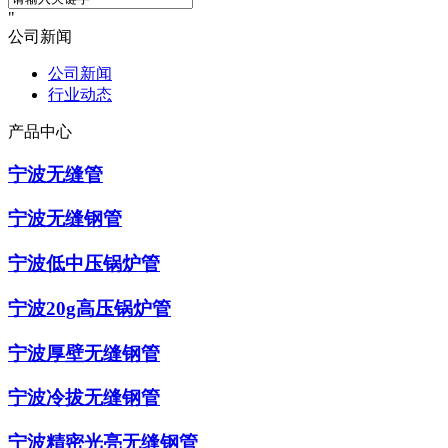
公司新闻
公司新闻
行业动态
产品中心
宁波无缝管
宁波无缝钢管
宁波低中压锅炉管
宁波20g高压锅炉管
宁波厚壁无缝钢管
宁波冷拔无缝钢管
宁波精密光亮无缝钢管