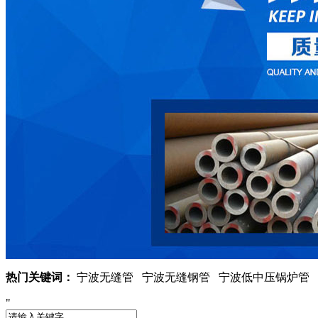
热门关键词：
宁波无缝管 宁波无缝钢管 宁波低中压锅炉管 