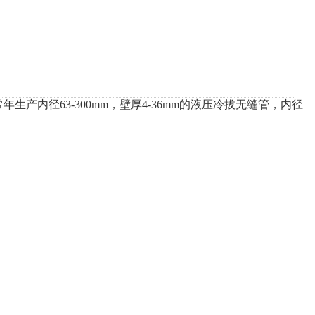
常年生产内径
63-300mm，壁厚4-36mm的
液压冷拔无缝管
，内径