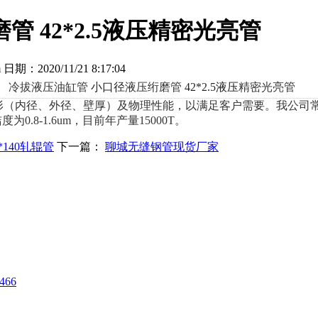
 42*2.5液压精密光亮管
：2020/11/21 8:17:04
冷拔液压油缸管
小口径
液压绗磨管
42*2.5液压
精密光亮管
形（内径、外径、壁厚）及物理性能，以满足客户需要。我公司
.8-1.6um，目前年产量15000T。
*140轧辊管
下一篇：
聊城无缝钢管现货厂家
66