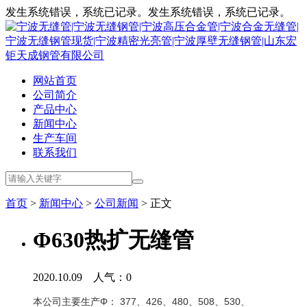
发生系统错误，系统已记录。发生系统错误，系统已记录。
网站首页
公司简介
产品中心
新闻中心
生产车间
联系我们
首页
>
新闻中心
>
公司新闻
> 正文
Φ630热扩无缝管
2020.10.09 人气：
0
本公司主要生产Φ： 377、426、480、508、530、