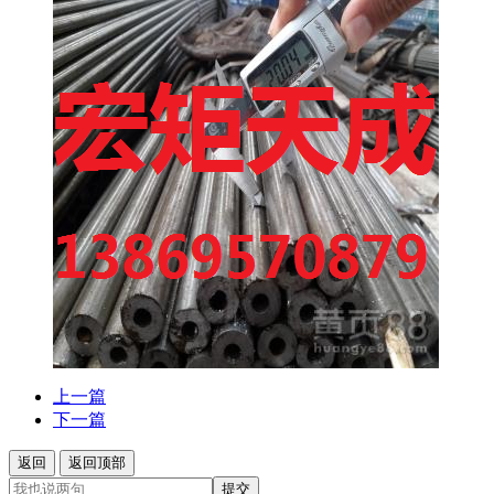
上一篇
下一篇
返回
返回顶部
提交