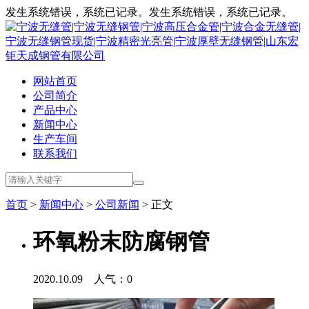
发生系统错误，系统已记录。发生系统错误，系统已记录。
网站首页
公司简介
产品中心
新闻中心
生产车间
联系我们
首页
>
新闻中心
>
公司新闻
> 正文
环氧粉末防腐钢管
2020.10.09 人气：
0