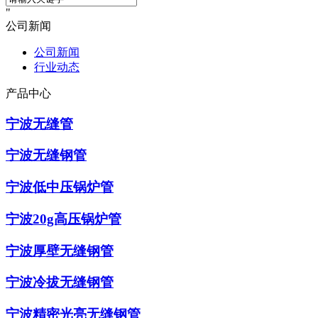
公司新闻
公司新闻
行业动态
产品中心
宁波无缝管
宁波无缝钢管
宁波低中压锅炉管
宁波20g高压锅炉管
宁波厚壁无缝钢管
宁波冷拔无缝钢管
宁波精密光亮无缝钢管