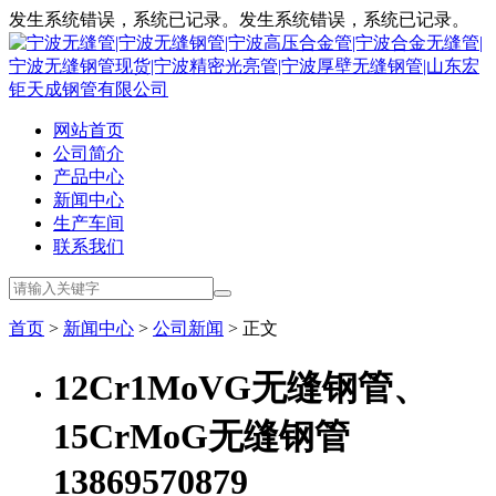
发生系统错误，系统已记录。发生系统错误，系统已记录。
网站首页
公司简介
产品中心
新闻中心
生产车间
联系我们
首页
>
新闻中心
>
公司新闻
> 正文
12Cr1MoVG无缝钢管、
15CrMoG无缝钢管
13869570879