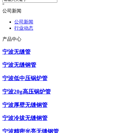
公司新闻
公司新闻
行业动态
产品中心
宁波无缝管
宁波无缝钢管
宁波低中压锅炉管
宁波20g高压锅炉管
宁波厚壁无缝钢管
宁波冷拔无缝钢管
宁波精密光亮无缝钢管