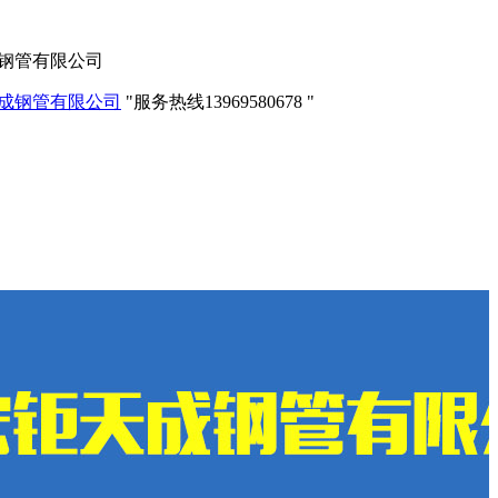
成钢管有限公司
服务热线
13969580678