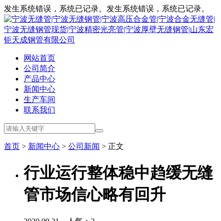
发生系统错误，系统已记录。发生系统错误，系统已记录。
网站首页
公司简介
产品中心
新闻中心
生产车间
联系我们
首页
>
新闻中心
>
公司新闻
> 正文
行业运行整体稳中趋缓无缝
管市场信心略有回升