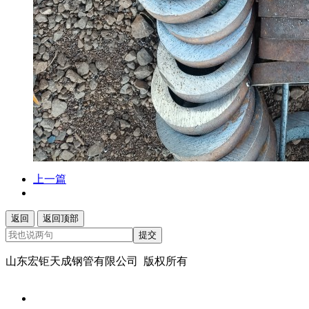
上一篇
返回
返回顶部
提交
山东宏钜天成钢管有限公司 版权所有