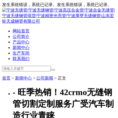
发生系统错误，系统已记录。发生系统错误，系统已记录。
网站首页
公司简介
产品中心
新闻中心
生产车间
联系我们
首页
>
新闻中心
>
公司新闻
> 正文
- 旺季热销！42crmo无缝钢
管切割定制服务广受汽车制
造行业青睐