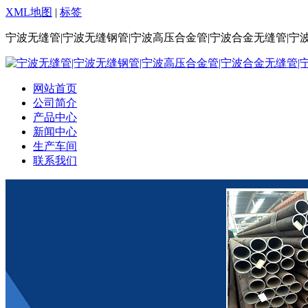
XML地图
|
标签
宁波无缝管|宁波无缝钢管|宁波高压合金管|宁波合金无缝管|宁
网站首页
公司简介
产品中心
新闻中心
生产车间
联系我们