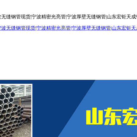
波无缝钢管现货|宁波精密光亮管|宁波厚壁无缝钢管|山东宏钜天