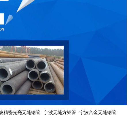
宁波精密光亮无缝钢管 宁波无缝方矩管 宁波合金无缝钢管