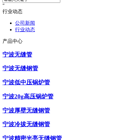
行业动态
公司新闻
行业动态
产品中心
宁波无缝管
宁波无缝钢管
宁波低中压锅炉管
宁波20g高压锅炉管
宁波厚壁无缝钢管
宁波冷拔无缝钢管
宁波精密光亮无缝钢管