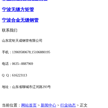
宁波无缝方矩管
宁波合金无缝钢管
联系我们
山东宏钜天成钢管有限公司
手机：13969580678;15106880195
电话：0635--8887969
Q Q：616223113
地址：山东省聊城市辽河路293号
当前位置：
网站首页
>
新闻中心
>
行业动态
> 正文