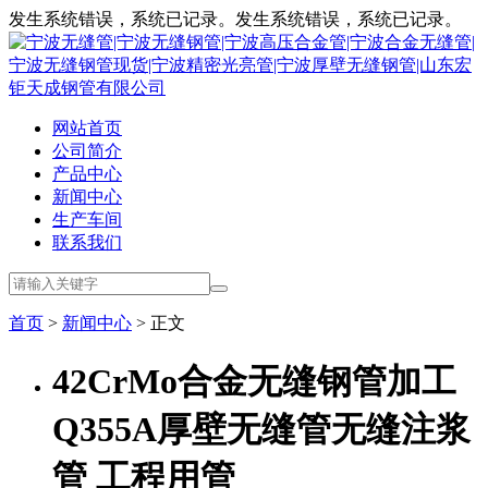
发生系统错误，系统已记录。发生系统错误，系统已记录。
网站首页
公司简介
产品中心
新闻中心
生产车间
联系我们
首页
>
新闻中心
> 正文
42CrMo合金无缝钢管加工
Q355A厚壁无缝管无缝注浆
管 工程用管