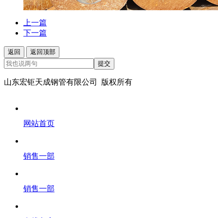
上一篇
下一篇
返回
返回顶部
提交
山东宏钜天成钢管有限公司 版权所有
网站首页
销售一部
销售一部