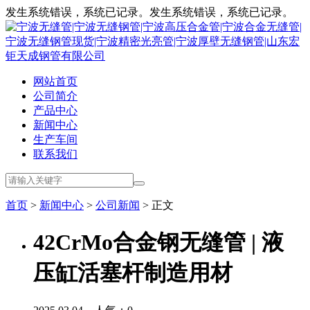
发生系统错误，系统已记录。发生系统错误，系统已记录。
网站首页
公司简介
产品中心
新闻中心
生产车间
联系我们
首页
>
新闻中心
>
公司新闻
> 正文
42CrMo合金钢无缝管 | 液
压缸活塞杆制造用材