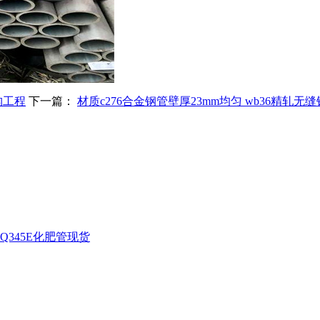
构工程
下一篇：
材质c276合金钢管壁厚23mm均匀 wb36精轧无缝
Q345E化肥管现货