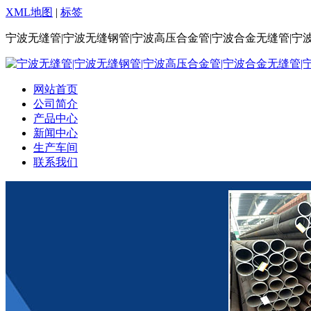
XML地图
|
标签
宁波无缝管|宁波无缝钢管|宁波高压合金管|宁波合金无缝管|宁
网站首页
公司简介
产品中心
新闻中心
生产车间
联系我们