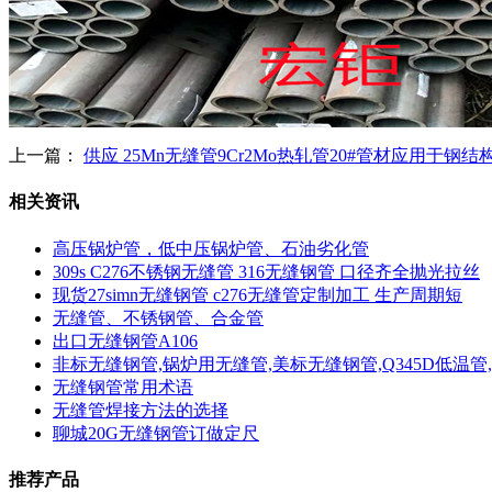
上一篇：
供应 25Mn无缝管9Cr2Mo热轧管20#管材应用于钢结
相关资讯
高压锅炉管，低中压锅炉管、石油劣化管
309s C276不锈钢无缝管 316无缝钢管 口径齐全抛光拉丝
现货27simn无缝钢管 c276无缝管定制加工 生产周期短
无缝管、不锈钢管、合金管
出口无缝钢管A106
非标无缝钢管,锅炉用无缝管,美标无缝钢管,Q345D低温管,
无缝钢管常用术语
无缝管焊接方法的选择
聊城20G无缝钢管订做定尺
推荐产品