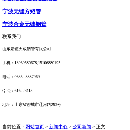
宁波无缝方矩管
宁波合金无缝钢管
联系我们
山东宏钜天成钢管有限公司
手机：13969580678;15106880195
电话：0635--8887969
Q Q：616223113
地址：山东省聊城市辽河路293号
当前位置：
网站首页
>
新闻中心
>
公司新闻
> 正文