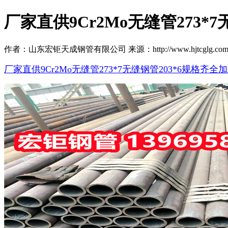
厂家直供9Cr2Mo无缝管273*
作者：山东宏钜天成钢管有限公司 来源：http://www.hjtcglg.com 日期：
厂家直供9Cr2Mo无缝管273*7无缝钢管203*6规格齐全