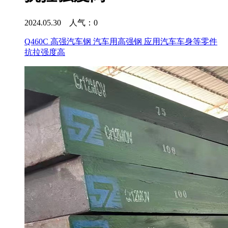
2024.05.30 人气：
0
Q460C 高强汽车钢 汽车用高强钢 应用汽车车身等零件
抗拉强度高