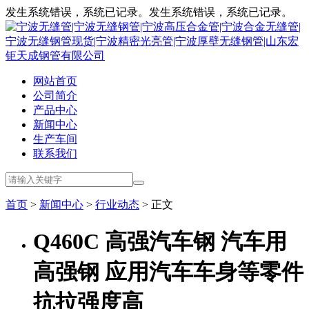
发生系统错误，系统已记录。发生系统错误，系统已记录。
网站首页
公司简介
产品中心
新闻中心
生产车间
联系我们
首页
>
新闻中心
>
行业动态
> 正文
Q460C 高强汽车钢 汽车用
高强钢 应用汽车车身等零件
抗拉强度高