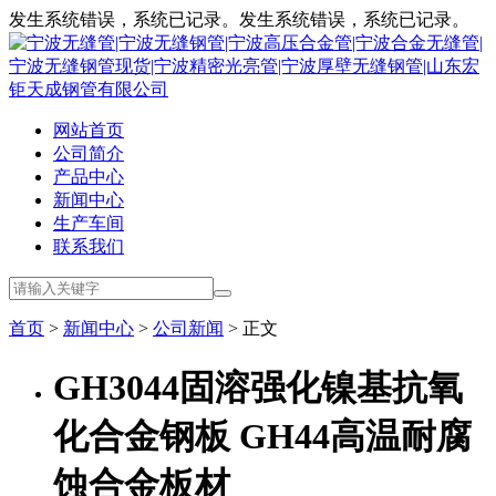
发生系统错误，系统已记录。发生系统错误，系统已记录。
网站首页
公司简介
产品中心
新闻中心
生产车间
联系我们
首页
>
新闻中心
>
公司新闻
> 正文
GH3044固溶强化镍基抗氧
化合金钢板 GH44高温耐腐
蚀合金板材