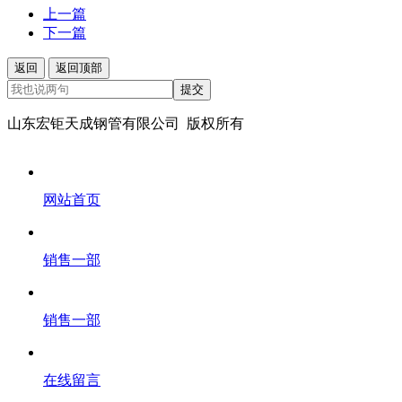
上一篇
下一篇
返回
返回顶部
提交
山东宏钜天成钢管有限公司 版权所有
网站首页
销售一部
销售一部
在线留言